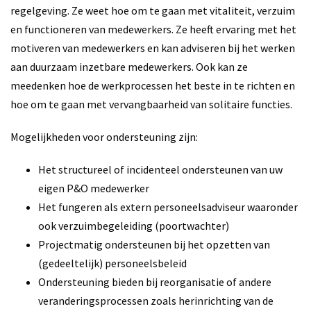
regelgeving. Ze weet hoe om te gaan met vitaliteit, verzuim
en functioneren van medewerkers. Ze heeft ervaring met het
motiveren van medewerkers en kan adviseren bij het werken
aan duurzaam inzetbare medewerkers. Ook kan ze
meedenken hoe de werkprocessen het beste in te richten en
hoe om te gaan met vervangbaarheid van solitaire functies.
Mogelijkheden voor ondersteuning zijn:
Het structureel of incidenteel ondersteunen van uw
eigen P&O medewerker
Het fungeren als extern personeelsadviseur waaronder
ook verzuimbegeleiding (poortwachter)
Projectmatig ondersteunen bij het opzetten van
(gedeeltelijk) personeelsbeleid
Ondersteuning bieden bij reorganisatie of andere
veranderingsprocessen zoals herinrichting van de