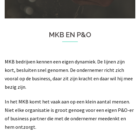
MKB EN P&O
MKB bedrijven kennen een eigen dynamiek. De lijnen zijn
kort, besluiten snel genomen. De ondernemer richt zich
vooral op de business, daar zit zijn kracht en daar wil hij mee
bezig zijn.
In het MKB komt het vaak aan op een klein aantal mensen.
Niet elke organisatie is groot genoeg voor een eigen P&O-er
of business partner die met de ondernemer meedenkt en
hem ontzorgt.