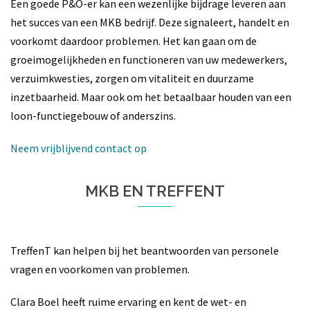
Een goede P&O-er kan een wezenlijke bijdrage leveren aan
het succes van een MKB bedrijf. Deze signaleert, handelt en
voorkomt daardoor problemen. Het kan gaan om de
groeimogelijkheden en functioneren van uw medewerkers,
verzuimkwesties, zorgen om vitaliteit en duurzame
inzetbaarheid. Maar ook om het betaalbaar houden van een
loon-functiegebouw of anderszins.
Neem vrijblijvend contact op
MKB EN TREFFENT
TreffenT kan helpen bij het beantwoorden van personele
vragen en voorkomen van problemen.
Clara Boel heeft ruime ervaring en kent de wet- en