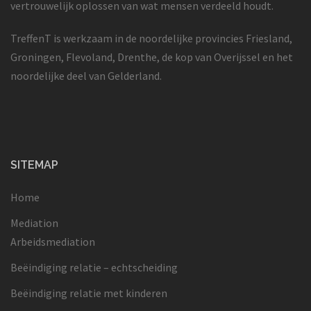
vertrouwelijk oplossen van wat mensen verdeeld houdt.
TreffenT is werkzaam in de noordelijke provincies Friesland,
Groningen, Flevoland, Drenthe, de kop van Overijssel en het
noordelijke deel van Gelderland.
SITEMAP
Home
Mediation
Arbeidsmediation
Beëindiging relatie – echtscheiding
Beëindiging relatie met kinderen