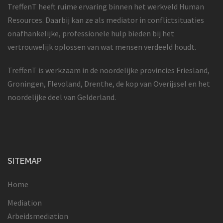
TreffenT heeft ruime ervaring binnen het werkveld Human
Resources. Daarbij kan ze als mediator in conflictsituaties
onafhankelijke, professionele hulp bieden bij het
vertrouwelijk oplossen van wat mensen verdeeld houdt.
TreffenT is werkzaam in de noordelijke provincies Friesland,
Groningen, Flevoland, Drenthe, de kop van Overijssel en het
noordelijke deel van Gelderland.
SITEMAP
Home
Mediation
Arbeidsmediation