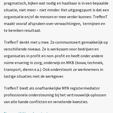
pragmatisch, kijken wat nodig en haalbaar is in een bepaalde
situatie, niet meer – niet minder. Het uitgangspunt is dat een
organisatie en/of de mensen er mee verder kunnen. TreffenT
maakt vooraf afspraken over verwachtingen, termijnen en
te bereiken resultaat.
TreffenT denkt met u mee. Ze communiceert gemakkelijk op
verschillende niveaus. Ze is werkzaam voor bedrijven en
organisaties in profit en non-profit en heeft onder andere
ruime ervaring in zorg, onderwijs en MKB (bouw, techniek,
transport, dieren e.a.). Ook ondersteunt ze werknemers in
lastige situaties met de werkgever.
TreffenT biedt als onafhankelijke MfN registermediator
professionele ondersteuning bij het vertrouwelijk oplossen
van alle hande conflicten en vervelende kwesties.