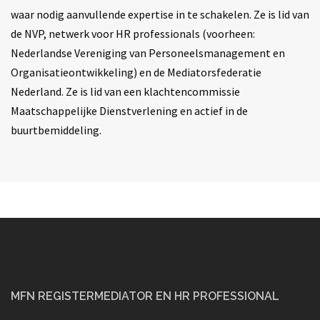
waar nodig aanvullende expertise in te schakelen. Ze is lid van
de NVP, netwerk voor HR professionals (voorheen:
Nederlandse Vereniging van Personeelsmanagement en
Organisatieontwikkeling) en de Mediatorsfederatie
Nederland. Ze is lid van een klachtencommissie
Maatschappelijke Dienstverlening en actief in de
buurtbemiddeling.
MFN REGISTERMEDIATOR EN HR PROFESSIONAL